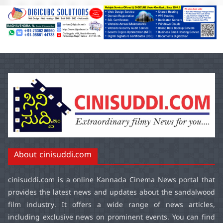
About cinisuddi.com
cinisuddi.com
is a online Kannada Cinema News portal that
provides the latest news and updates about the sandalwood
film industry. It offers a wide range of news articles,
including exclusive news on prominent events. You can find