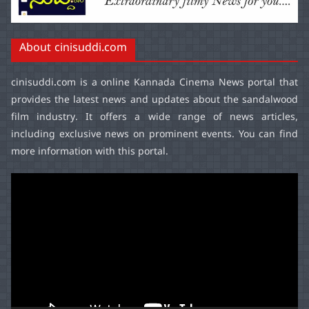
About cinisuddi.com
cinisuddi.com
is a online Kannada Cinema News portal that
provides the latest news and updates about the sandalwood
film industry. It offers a wide range of news articles,
including exclusive news on prominent events. You can find
more information with this portal.
Video
Player