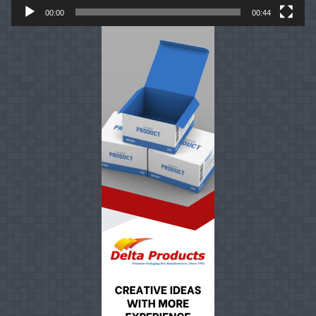
00:00
00:44