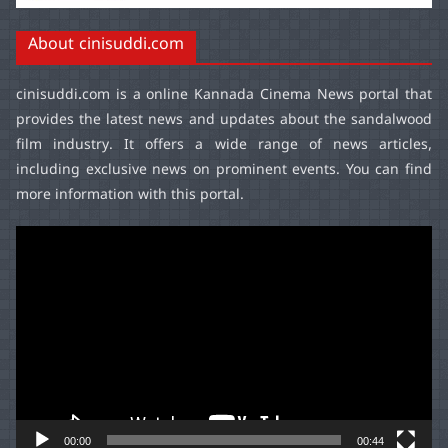
About cinisuddi.com
cinisuddi.com
is a online Kannada Cinema News portal that
provides the latest news and updates about the sandalwood
film industry. It offers a wide range of news articles,
including exclusive news on prominent events. You can find
more information with this portal.
Video
Player
00:00
00:44