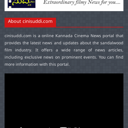
About cinisuddi.com
cinisuddi.com
is a online Kannada Cinema News portal that
provides the latest news and updates about the sandalwood
film industry. It offers a wide range of news articles,
including exclusive news on prominent events. You can find
more information with this portal.
Video
Player