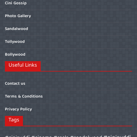
Cini Gossip
Photo Gallery
Sandalwood
Tollywood
Bollywood
Useful Links
Contact us
Terms & Conditions
Privacy Policy
Tags