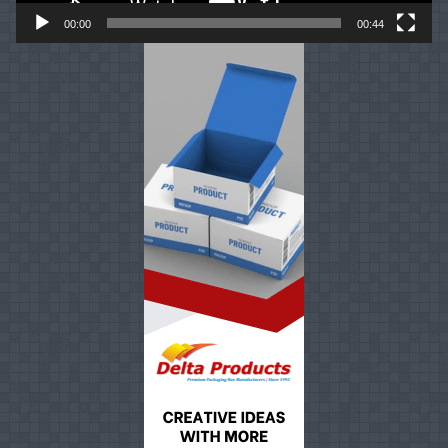
00:00
00:44