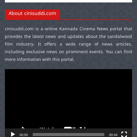
About cinisuddi.com
cinisuddi.com
is a online Kannada Cinema News portal that
provides the latest news and updates about the sandalwood
film industry. It offers a wide range of news articles,
including exclusive news on prominent events. You can find
more information with this portal.
Video
Player
00:00
00:44