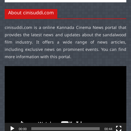
About cinisuddi.com
cinisuddi.com
is a online Kannada Cinema News portal that
provides the latest news and updates about the sandalwood
film industry. It offers a wide range of news articles,
including exclusive news on prominent events. You can find
more information with this portal.
Video
Player
00:00
00:44