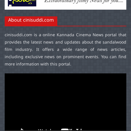
About cinisuddi.com
cinisuddi.com
is a online Kannada Cinema News portal that
provides the latest news and updates about the sandalwood
film industry. It offers a wide range of news articles,
including exclusive news on prominent events. You can find
more information with this portal.
Video
Player