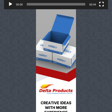
00:00
00:44