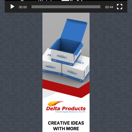
00:00
00:44