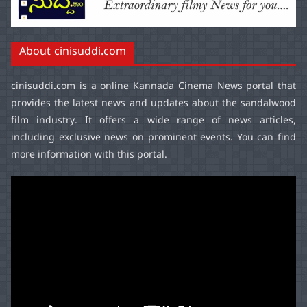
About cinisuddi.com
cinisuddi.com
is a online Kannada Cinema News portal that
provides the latest news and updates about the sandalwood
film industry. It offers a wide range of news articles,
including exclusive news on prominent events. You can find
more information with this portal.
Video
Player