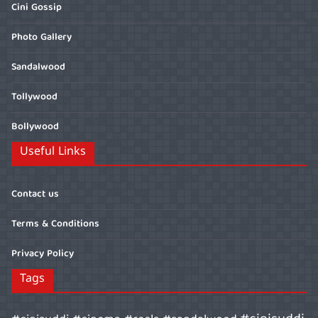
Cini Gossip
Photo Gallery
Sandalwood
Tollywood
Bollywood
Useful Links
Contact us
Terms & Conditions
Privacy Policy
Tags