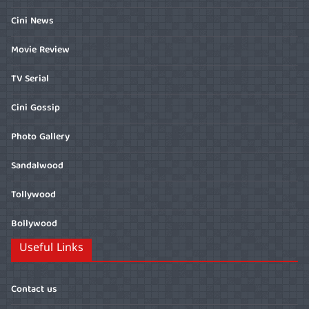
Cini News
Movie Review
TV Serial
Cini Gossip
Photo Gallery
Sandalwood
Tollywood
Bollywood
Useful Links
Contact us