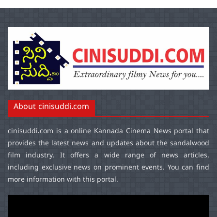
About cinisuddi.com
cinisuddi.com
is a online Kannada Cinema News portal that
provides the latest news and updates about the sandalwood
film industry. It offers a wide range of news articles,
including exclusive news on prominent events. You can find
more information with this portal.
Video
Player