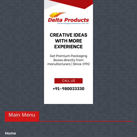
Main Menu
Home