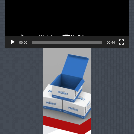
00:00
00:44