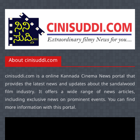
About cinisuddi.com
cinisuddi.com
is a online Kannada Cinema News portal that
provides the latest news and updates about the sandalwood
film industry. It offers a wide range of news articles,
including exclusive news on prominent events. You can find
more information with this portal.
Video
Player