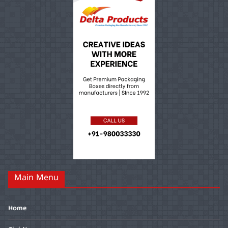
Main Menu
Home