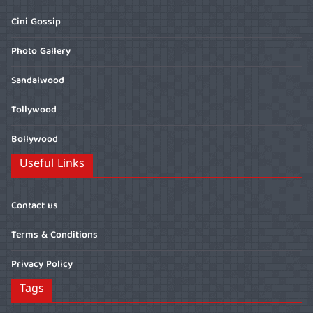
Cini Gossip
Photo Gallery
Sandalwood
Tollywood
Bollywood
Useful Links
Contact us
Terms & Conditions
Privacy Policy
Tags