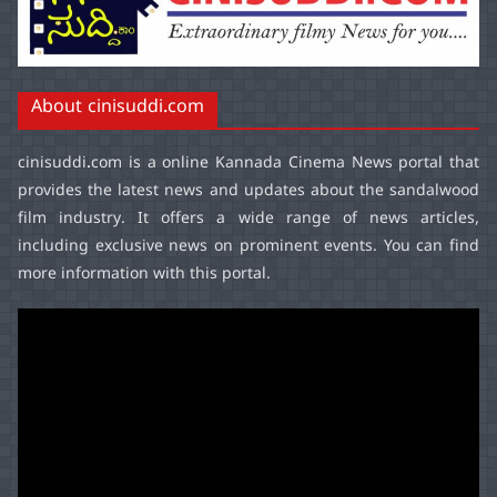
About cinisuddi.com
cinisuddi.com
is a online Kannada Cinema News portal that
provides the latest news and updates about the sandalwood
film industry. It offers a wide range of news articles,
including exclusive news on prominent events. You can find
more information with this portal.
Video
Player