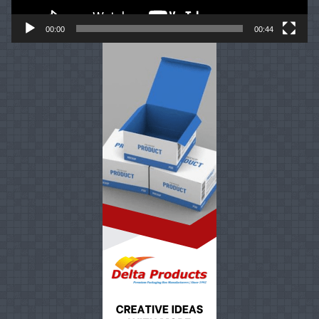
00:00
00:44