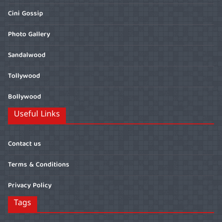
Cini Gossip
Photo Gallery
Sandalwood
Tollywood
Bollywood
Useful Links
Contact us
Terms & Conditions
Privacy Policy
Tags