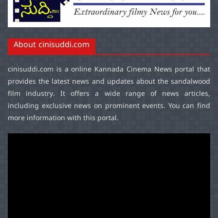
About cinisuddi.com
cinisuddi.com
is a online Kannada Cinema News portal that
provides the latest news and updates about the sandalwood
film industry. It offers a wide range of news articles,
including exclusive news on prominent events. You can find
more information with this portal.
Video
Player