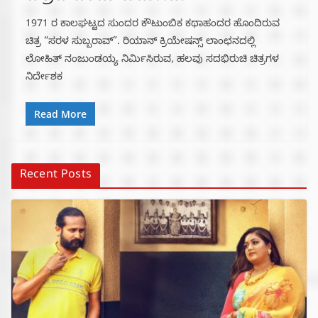
1971 ರ ಕಾಲಘಟ್ಟದ ಸುಂದರ ಕೌಟುಂಬಿಕ ಕಥಾಹಂದರ ಹೊಂದಿರುವ
ಚಿತ್ರ “ಸರಳ ಸುಬ್ಬರಾವ್”. ರಿಯಾನ್ ಕ್ರಿಯೇಷನ್ಸ್ ಲಾಂಛನದಲ್ಲಿ
ಲೋಹಿತ್ ನಂಜುಂಡಯ್ಯ ನಿರ್ಮಿಸಿರುವ, ಹಲವು ಸದಭಿರುಚಿ ಚಿತ್ರಗಳ
ನಿರ್ದೇಶಕ
Read More
Recent Posts