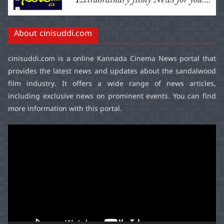
About cinisuddi.com
cinisuddi.com
is a online Kannada Cinema News portal that
provides the latest news and updates about the sandalwood
film industry. It offers a wide range of news articles,
including exclusive news on prominent events. You can find
more information with this portal.
Video
Player