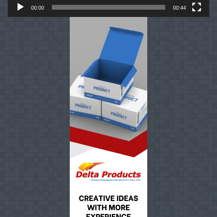
00:00
00:44