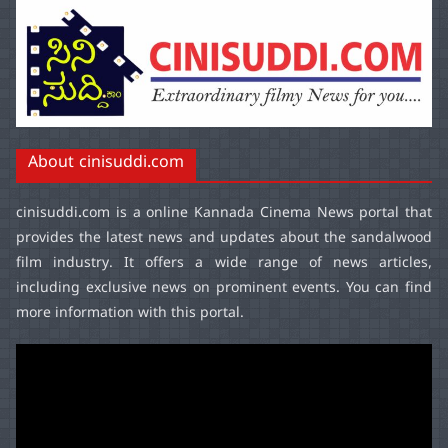
About cinisuddi.com
cinisuddi.com
is a online Kannada Cinema News portal that
provides the latest news and updates about the sandalwood
film industry. It offers a wide range of news articles,
including exclusive news on prominent events. You can find
more information with this portal.
Video
Player