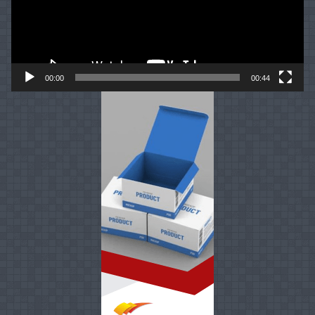
00:00
00:44