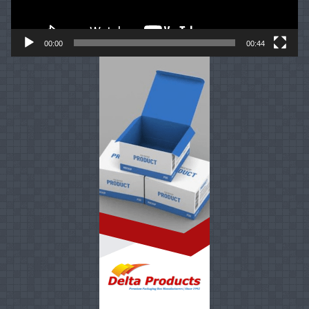
00:00
00:44