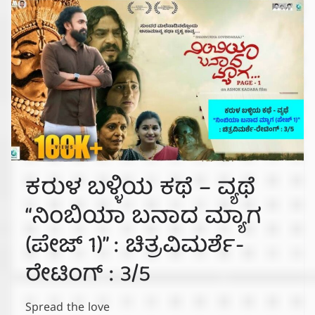
ಕರುಳ ಬಳ್ಳಿಯ ಕಥೆ – ವ್ಯಥೆ
“ನಿಂಬಿಯಾ ಬನಾದ ಮ್ಯಾಗ
(ಪೇಜ್ 1)” : ಚಿತ್ರವಿಮರ್ಶೆ-
ರೇಟಿಂಗ್ : 3/5
Spread the love