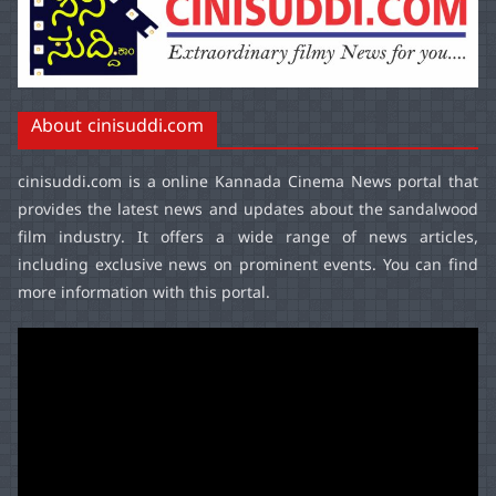
About cinisuddi.com
cinisuddi.com
is a online Kannada Cinema News portal that
provides the latest news and updates about the sandalwood
film industry. It offers a wide range of news articles,
including exclusive news on prominent events. You can find
more information with this portal.
Video
Player