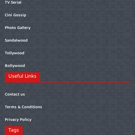
TV Serial
Cini Gossip
Photo Gallery
Sandalwood
Tollywood
Bollywood
Useful Links
Contact us
Terms & Conditions
Privacy Policy
Tags