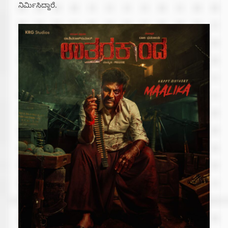
ನಿರ್ಮಿಸಿದ್ದಾರೆ.