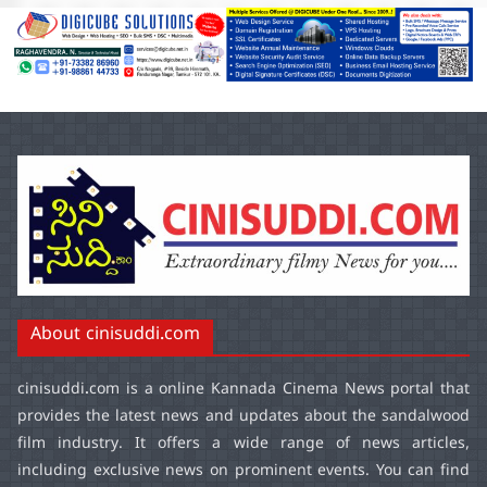
About cinisuddi.com
cinisuddi.com
is a online Kannada Cinema News portal that
provides the latest news and updates about the sandalwood
film industry. It offers a wide range of news articles,
including exclusive news on prominent events. You can find