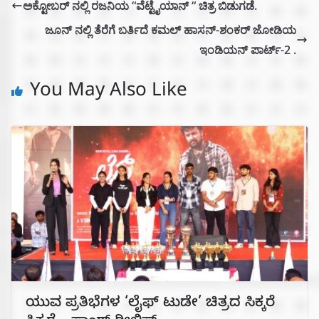
ಅಕ್ಟೋಬರ್ ನಲ್ಲಿ ರಜನಿಯ “ವೆಟ್ಟೈಯಾನ್ “ ಚಿತ್ರ ಬಿಡುಗಡೆ.
ಜೂನ್ ನಲ್ಲಿ ತೆರೆಗೆ ಬರ್ತಿದೆ ಕಮಲ್ ಹಾಸನ್-ಶಂಕರ್ ಜೋಡಿಯ
ಇಂಡಿಯನ್ ಪಾರ್ಟ್-2 .
You May Also Like
ಯುವ ಪ್ರತಿಭೆಗಳ ‘ಲೈಫ್ ಟುಡೇ’ ಚಿತ್ರದ ಸಿಕ್ಕರೆ