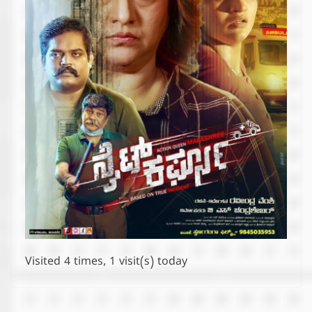
Visited 4 times, 1 visit(s) today