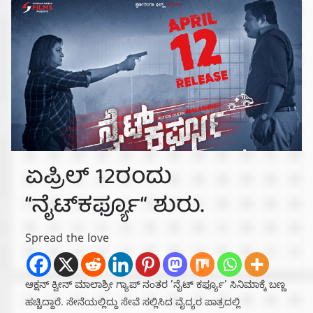
ಏಪ್ರಿಲ್ 12ರಂದು
“ನೈಟ್‌ಕರ್ಫ್ಯೂ“ ಶುರು.
Spread the love
ಆಕ್ಷನ್ ಕ್ವೀನ್ ಮಾಲಾಶ್ರೀ ಗ್ಯಾಪ್ ನಂತರ ’ನೈಟ್ ಕರ್ಫ್ಯೂ’ ಸಿನಿಮಾಕ್ಕೆ ಬಣ್ಣ
ಹಚ್ಚಿದ್ದಾರೆ. ಸೇನೆಯಲ್ಲಿದ್ದು ಸೇವೆ ಸಲ್ಲಿಸಿದ ವೈದ್ಯರ ಪಾತ್ರದಲ್ಲಿ