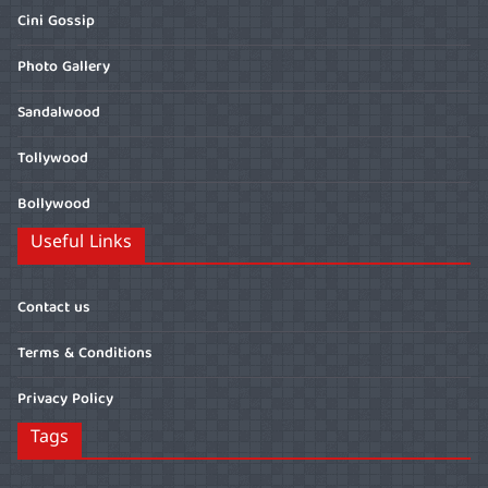
Cini Gossip
Photo Gallery
Sandalwood
Tollywood
Bollywood
Useful Links
Contact us
Terms & Conditions
Privacy Policy
Tags