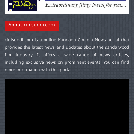
About cinisuddi.com
cinisuddi.com
is a online Kannada Cinema News portal that
provides the latest news and updates about the sandalwood
film industry. It offers a wide range of news articles,
including exclusive news on prominent events. You can find
more information with this portal.
Video
Player