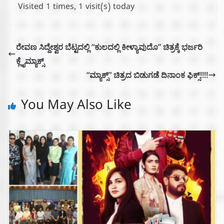
Visited 1 times, 1 visit(s) today
ರೇವಣ ಸಿದ್ದೇಶ್ವರ ಬೆಟ್ಟದಲ್ಲಿ “ಕುಲದಲ್ಲಿ ಕೀಳ್ಯಾವುದೊ” ಚಿತ್ರಕ್ಕೆ ಭರ್ಜರಿ
ಕ್ಲೈಮ್ಯಾಕ್ಸ್
“ಮ್ಯಾಕ್ಸ್” ಚಿತ್ರದ ಬಿಡುಗಡೆ ದಿನಾಂಕ ಫಿಕ್ಸ್!!!!
You May Also Like