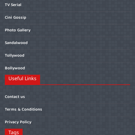
TV Serial
Cini Gossip
Photo Gallery
Sandalwood
Tollywood
Bollywood
Useful Links
Contact us
Terms & Conditions
Privacy Policy
Tags