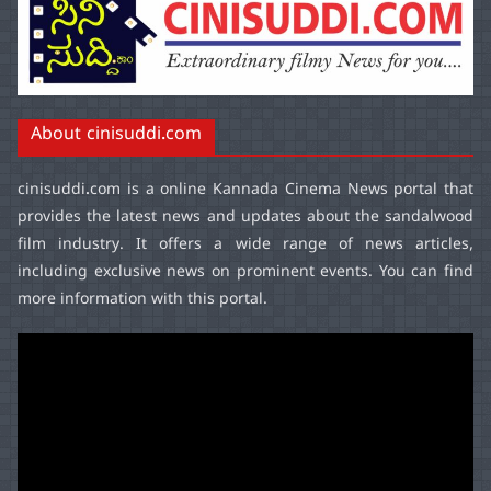
About cinisuddi.com
cinisuddi.com
is a online Kannada Cinema News portal that
provides the latest news and updates about the sandalwood
film industry. It offers a wide range of news articles,
including exclusive news on prominent events. You can find
more information with this portal.
Video
Player