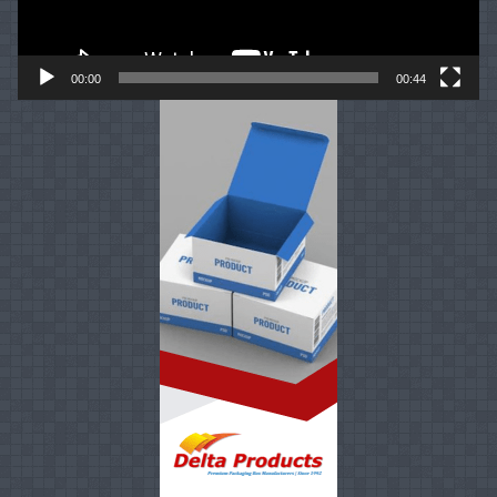
00:00
00:44