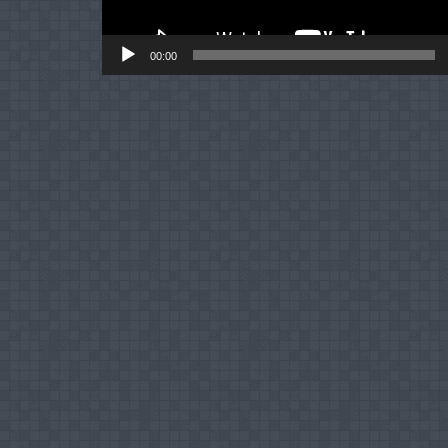
00:00