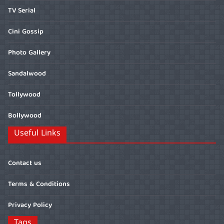
TV Serial
Cini Gossip
Photo Gallery
Sandalwood
Tollywood
Bollywood
Useful Links
Contact us
Terms & Conditions
Privacy Policy