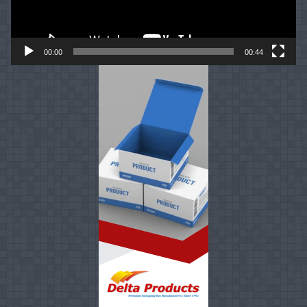
00:00
00:44