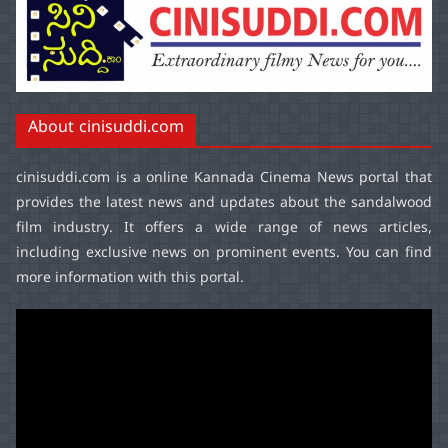
About cinisuddi.com
cinisuddi.com
is a online Kannada Cinema News portal that
provides the latest news and updates about the sandalwood
film industry. It offers a wide range of news articles,
including exclusive news on prominent events. You can find
more information with this portal.
Video
Player