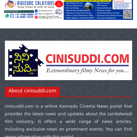
About cinisuddi.com
cinisuddi.com
is a online Kannada Cinema News portal that
provides the latest news and updates about the sandalwood
film industry. It offers a wide range of news articles,
including exclusive news on prominent events. You can find