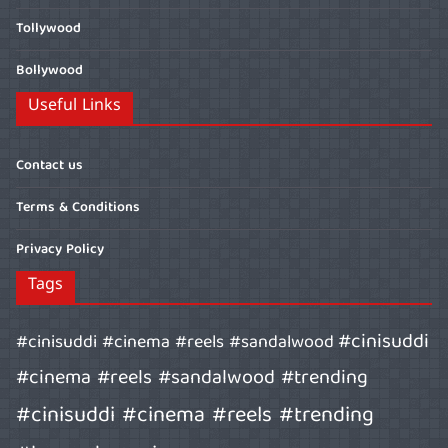
Tollywood
Bollywood
Useful Links
Contact us
Terms & Conditions
Privacy Policy
Tags
#cinisuddi
#cinisuddi #cinema #reels #sandalwood
#cinema #reels #sandalwood #trending
#cinisuddi #cinema #reels #trending