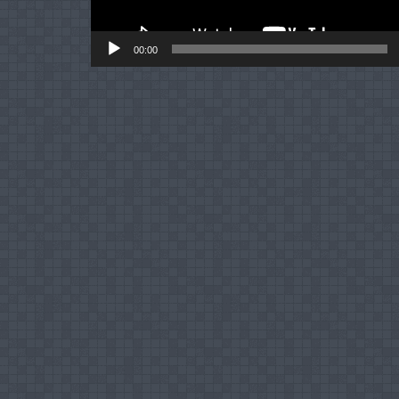
00:00