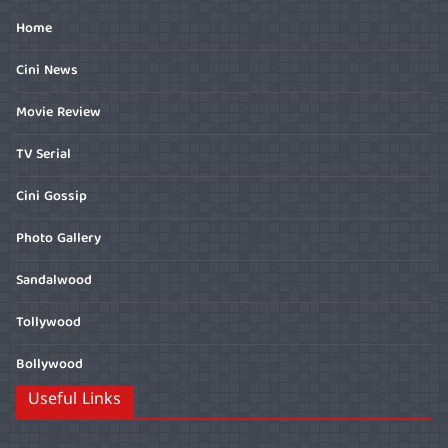
Home
Cini News
Movie Review
TV Serial
Cini Gossip
Photo Gallery
Sandalwood
Tollywood
Bollywood
Useful Links