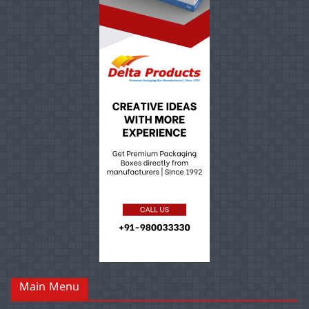
Main Menu