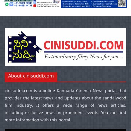
About cinisuddi.com
cinisuddi.com
is a online Kannada Cinema News portal that
provides the latest news and updates about the sandalwood
film industry. It offers a wide range of news articles,
including exclusive news on prominent events. You can find
more information with this portal.