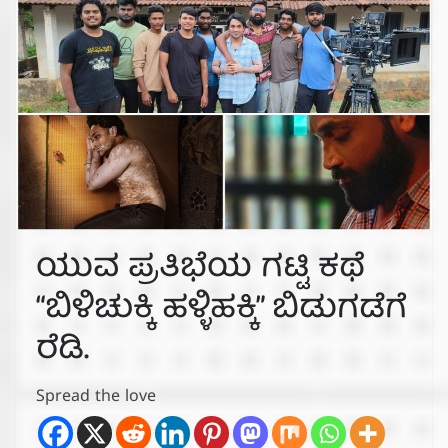
ಯುವ ಪ್ರತಿಭೆಯ ಗಟ್ಟಿ ಕಥೆ
“ಬಿಳಿಚುಕ್ಕಿ ಹಳ್ಳಿಹಕ್ಕಿ” ಬಿಡುಗಡೆಗೆ
ರೆಡಿ.
Spread the love