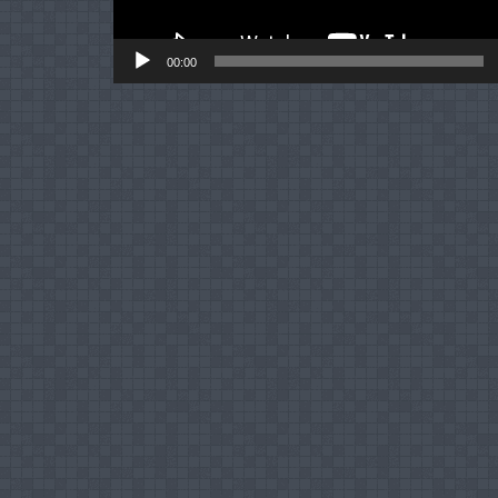
00:00