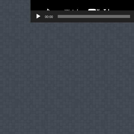
00:00