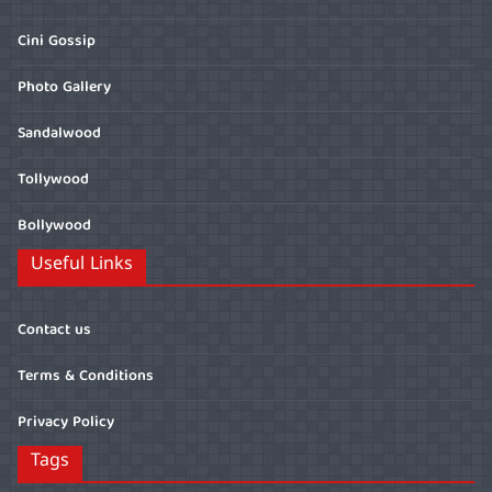
Cini Gossip
Photo Gallery
Sandalwood
Tollywood
Bollywood
Useful Links
Contact us
Terms & Conditions
Privacy Policy
Tags