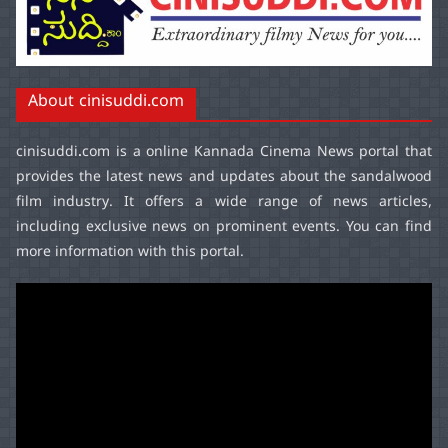
About cinisuddi.com
cinisuddi.com
is a online Kannada Cinema News portal that
provides the latest news and updates about the sandalwood
film industry. It offers a wide range of news articles,
including exclusive news on prominent events. You can find
more information with this portal.
Video
Player