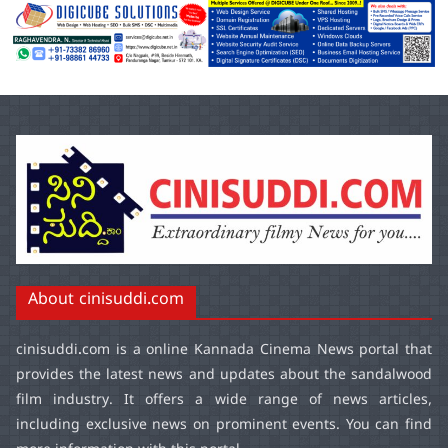
About cinisuddi.com
cinisuddi.com
is a online Kannada Cinema News portal that
provides the latest news and updates about the sandalwood
film industry. It offers a wide range of news articles,
including exclusive news on prominent events. You can find