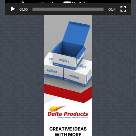
00:00
00:44