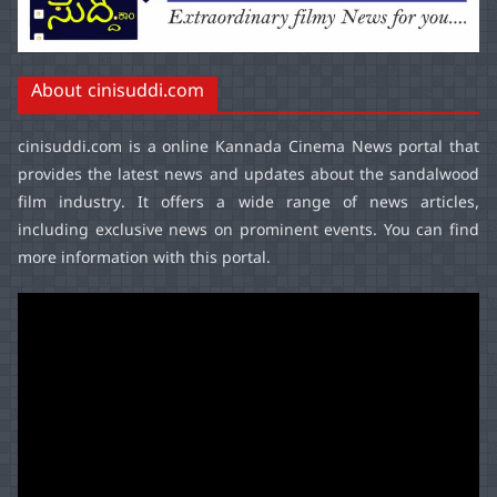
About cinisuddi.com
cinisuddi.com
is a online Kannada Cinema News portal that
provides the latest news and updates about the sandalwood
film industry. It offers a wide range of news articles,
including exclusive news on prominent events. You can find
more information with this portal.
Video
Player