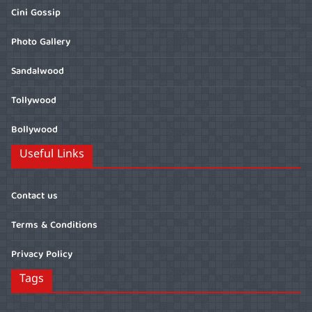
Cini Gossip
Photo Gallery
Sandalwood
Tollywood
Bollywood
Useful Links
Contact us
Terms & Conditions
Privacy Policy
Tags