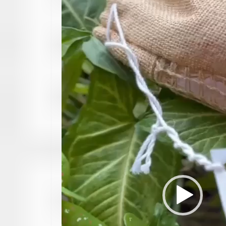
Player