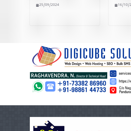
25/09/2024
16/10/