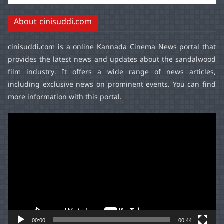
About cinisuddi.com
cinisuddi.com
is a online Kannada Cinema News portal that
provides the latest news and updates about the sandalwood
film industry. It offers a wide range of news articles,
including exclusive news on prominent events. You can find
more information with this portal.
Video
Player
00:00
00:44