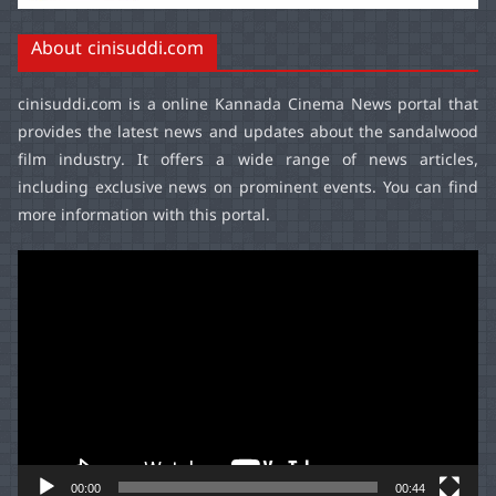
About cinisuddi.com
cinisuddi.com
is a online Kannada Cinema News portal that
provides the latest news and updates about the sandalwood
film industry. It offers a wide range of news articles,
including exclusive news on prominent events. You can find
more information with this portal.
Video
Player
00:00
00:44