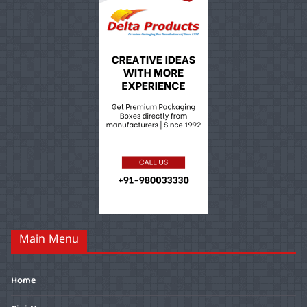
Main Menu
Home