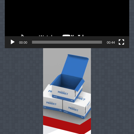
00:00
00:44