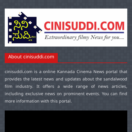
About cinisuddi.com
cinisuddi.com
is a online Kannada Cinema News portal that
provides the latest news and updates about the sandalwood
film industry. It offers a wide range of news articles,
including exclusive news on prominent events. You can find
more information with this portal.
Video
Player