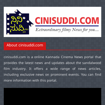
About cinisuddi.com
cinisuddi.com
is a online Kannada Cinema News portal that
provides the latest news and updates about the sandalwood
film industry. It offers a wide range of news articles,
including exclusive news on prominent events. You can find
more information with this portal.
Video
Player