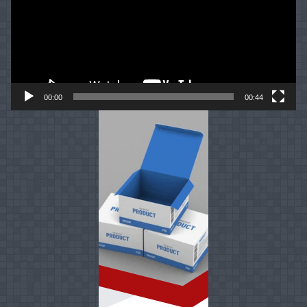
00:00
00:44