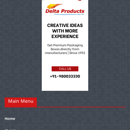
Main Menu
Home