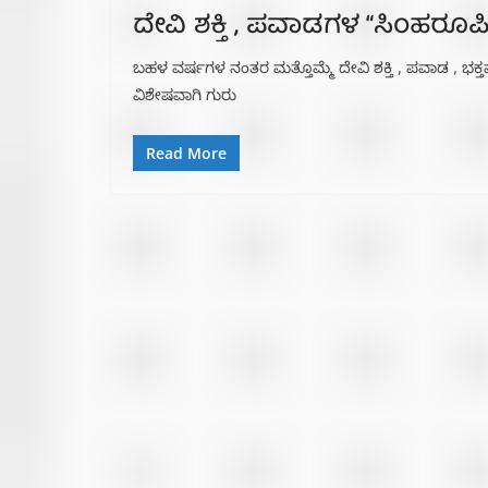
ದೇವಿ ಶಕ್ತಿ , ಪವಾಡಗಳ “ಸಿಂಹರೂಪಿ
ಬಹಳ ವರ್ಷಗಳ ನಂತರ ಮತ್ತೊಮ್ಮೆ ದೇವಿ ಶಕ್ತಿ , ಪವಾಡ , ಭಕ
ವಿಶೇಷವಾಗಿ ಗುರು
Read More