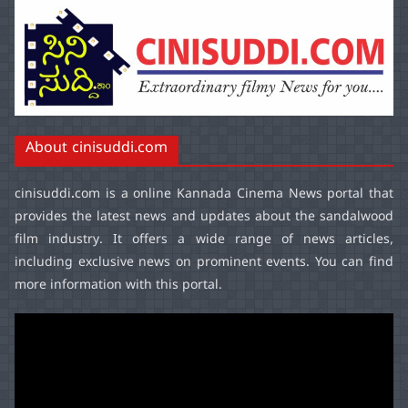
About cinisuddi.com
cinisuddi.com
is a online Kannada Cinema News portal that
provides the latest news and updates about the sandalwood
film industry. It offers a wide range of news articles,
including exclusive news on prominent events. You can find
more information with this portal.
Video
Player