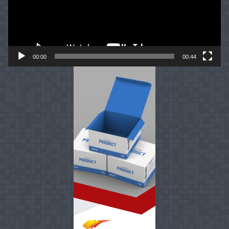
00:00
00:44