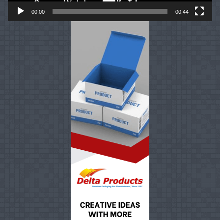
00:00
00:44