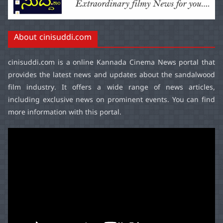
About cinisuddi.com
cinisuddi.com
is a online Kannada Cinema News portal that
provides the latest news and updates about the sandalwood
film industry. It offers a wide range of news articles,
including exclusive news on prominent events. You can find
more information with this portal.
Video
Player