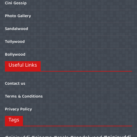
Cini Gossip
Photo Gallery
Sandalwood
Tollywood
Bollywood
Useful Links
Contact us
Terms & Conditions
Privacy Policy
Tags