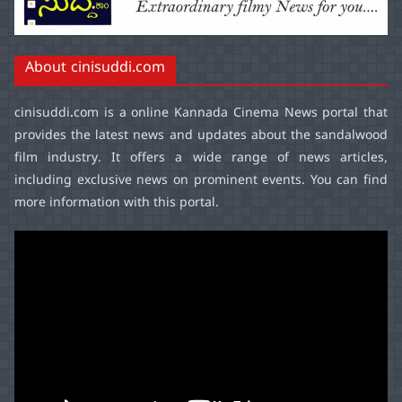
About cinisuddi.com
cinisuddi.com
is a online Kannada Cinema News portal that
provides the latest news and updates about the sandalwood
film industry. It offers a wide range of news articles,
including exclusive news on prominent events. You can find
more information with this portal.
Video
Player