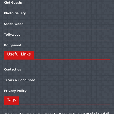
Cini Gossip
Photo Gallery
Sandalwood
Tollywood
Bollywood
Useful Links
Contact us
Terms & Conditions
Privacy Policy
Tags