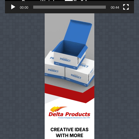
00:00
00:44