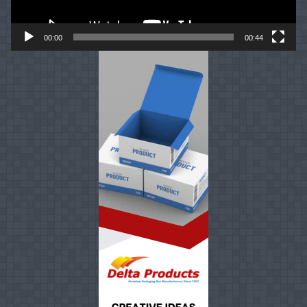
00:00
00:44