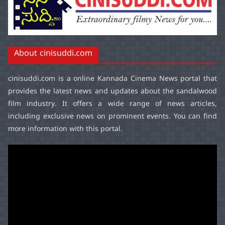
About cinisuddi.com
cinisuddi.com
is a online Kannada Cinema News portal that
provides the latest news and updates about the sandalwood
film industry. It offers a wide range of news articles,
including exclusive news on prominent events. You can find
more information with this portal.
Video
Player