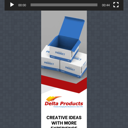
00:00
00:44