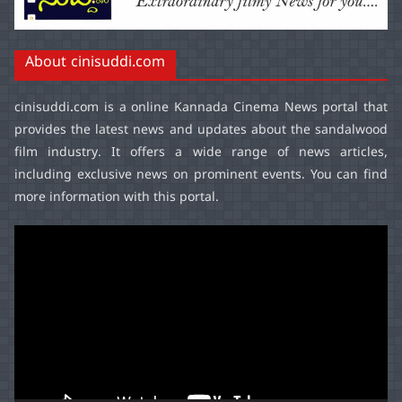
About cinisuddi.com
cinisuddi.com
is a online Kannada Cinema News portal that
provides the latest news and updates about the sandalwood
film industry. It offers a wide range of news articles,
including exclusive news on prominent events. You can find
more information with this portal.
Video
Player