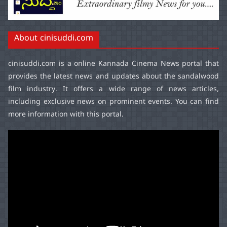
About cinisuddi.com
cinisuddi.com
is a online Kannada Cinema News portal that
provides the latest news and updates about the sandalwood
film industry. It offers a wide range of news articles,
including exclusive news on prominent events. You can find
more information with this portal.
Video
Player