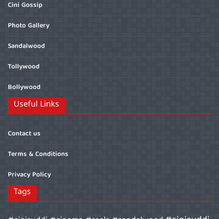
Cini Gossip
Photo Gallery
Sandalwood
Tollywood
Bollywood
Useful Links
Contact us
Terms & Conditions
Privacy Policy
Tags