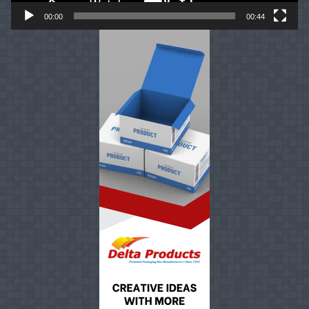
00:00
00:44