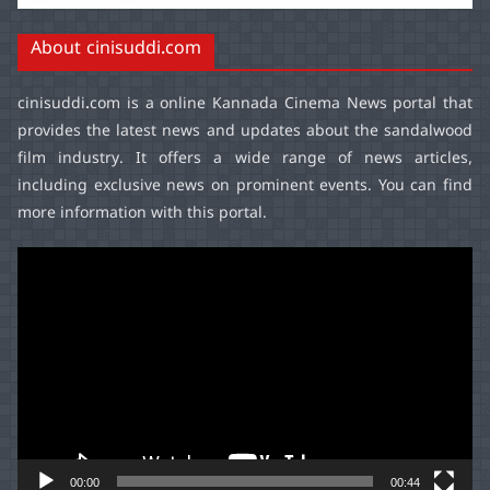
About cinisuddi.com
cinisuddi.com
is a online Kannada Cinema News portal that
provides the latest news and updates about the sandalwood
film industry. It offers a wide range of news articles,
including exclusive news on prominent events. You can find
more information with this portal.
Video
Player
00:00
00:44