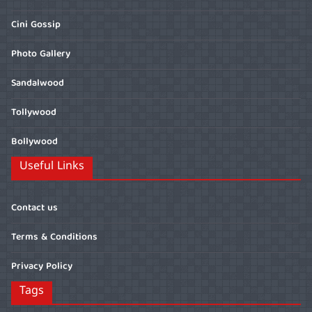
Cini Gossip
Photo Gallery
Sandalwood
Tollywood
Bollywood
Useful Links
Contact us
Terms & Conditions
Privacy Policy
Tags