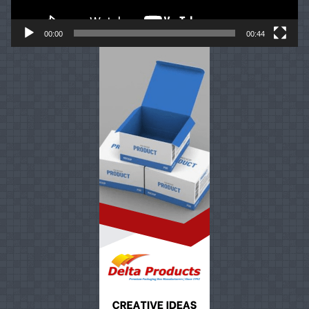
00:00
00:44