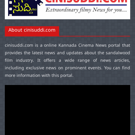
About cinisuddi.com
cinisuddi.com
is a online Kannada Cinema News portal that
provides the latest news and updates about the sandalwood
film industry. It offers a wide range of news articles,
including exclusive news on prominent events. You can find
more information with this portal.
Video
Player