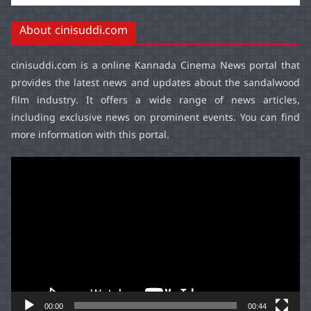
About cinisuddi.com
cinisuddi.com
is a online Kannada Cinema News portal that
provides the latest news and updates about the sandalwood
film industry. It offers a wide range of news articles,
including exclusive news on prominent events. You can find
more information with this portal.
Video
Player
00:00
00:44