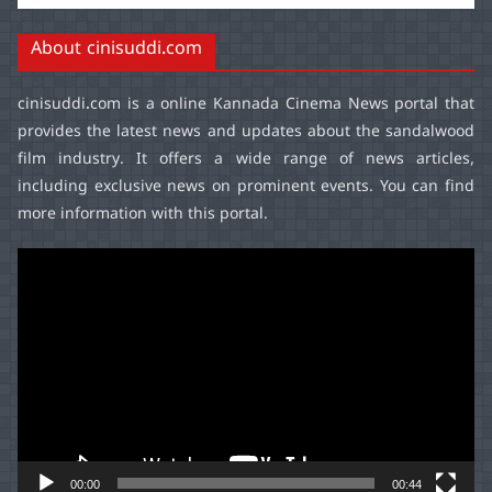
About cinisuddi.com
cinisuddi.com
is a online Kannada Cinema News portal that
provides the latest news and updates about the sandalwood
film industry. It offers a wide range of news articles,
including exclusive news on prominent events. You can find
more information with this portal.
Video
Player
00:00
00:44