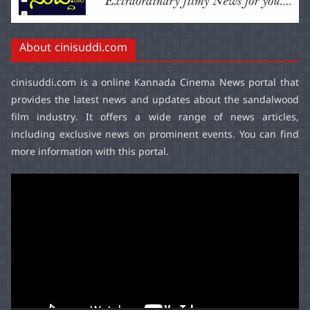
About cinisuddi.com
cinisuddi.com
is a online Kannada Cinema News portal that
provides the latest news and updates about the sandalwood
film industry. It offers a wide range of news articles,
including exclusive news on prominent events. You can find
more information with this portal.
Video
Player