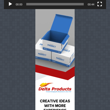
00:00
00:44