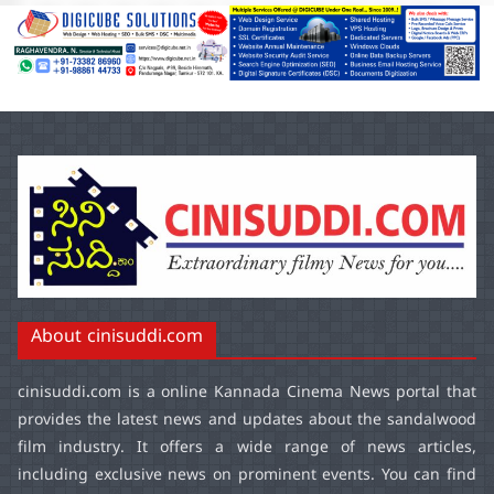
About cinisuddi.com
cinisuddi.com
is a online Kannada Cinema News portal that
provides the latest news and updates about the sandalwood
film industry. It offers a wide range of news articles,
including exclusive news on prominent events. You can find